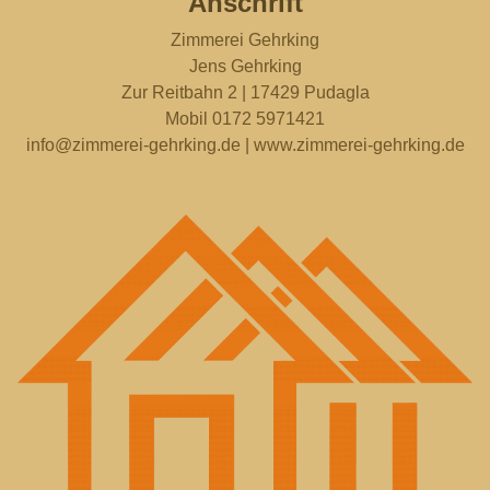
Anschrift
Zimmerei Gehrking
Jens Gehrking
Zur Reitbahn 2 | 17429 Pudagla
Mobil 0172 5971421
info@zimmerei-gehrking.de | www.zimmerei-gehrking.de