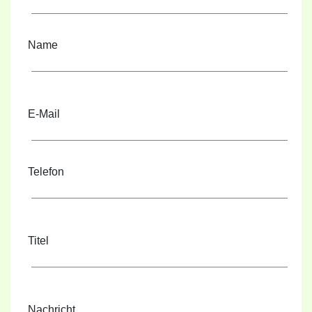
Name
E-Mail
Telefon
Titel
Nachricht