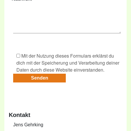
Mit der Nutzung dieses Formulars erklärst du
dich mit der Speicherung und Verarbeitung deiner
Daten durch diese Website einverstanden.
Kontakt
Jens Gehrking