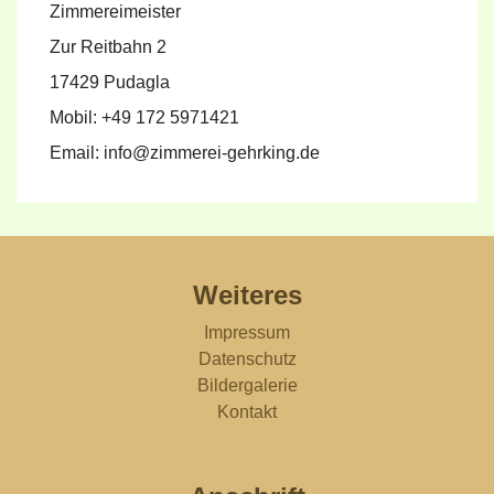
Zimmereimeister
Zur Reitbahn 2
17429 Pudagla
Mobil: +49 172 5971421
Email: info@zimmerei-gehrking.de
Weiteres
Impressum
Datenschutz
Bildergalerie
Kontakt