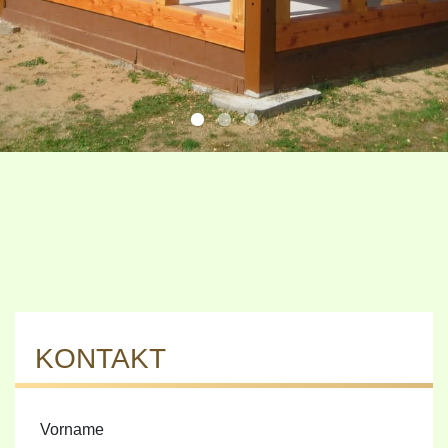
KONTAKT
Vorname